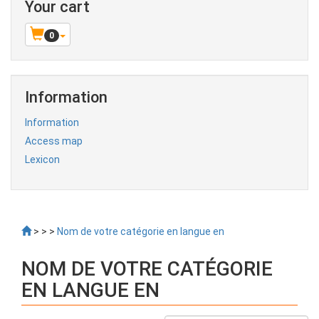
Your cart
0
Information
Information
Access map
Lexicon
>
>
>
Nom de votre catégorie en langue en
NOM DE VOTRE CATÉGORIE
EN LANGUE EN