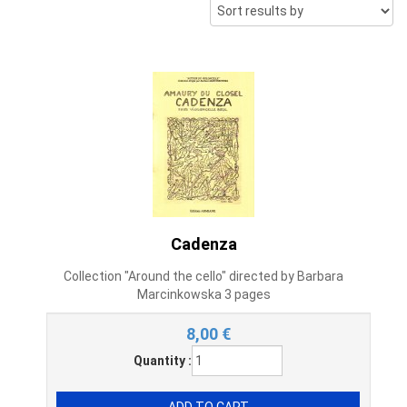
Cadenza
Collection "Around the cello" directed by Barbara
Marcinkowska 3 pages
8,00
€
Quantity :