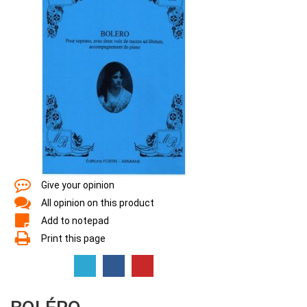
Give your opinion
All opinion on this product
Add to notepad
Print this page