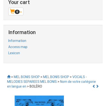
Your cart
0
Information
Information
Access map
Lexicon
>
MEL BONIS SHOP
>
MEL BONIS SHOP
>
VOCALS -
MELODIES SEPAREES MEL BONIS
>
Nom de votre catégorie
en langue en
> BOLÉRO