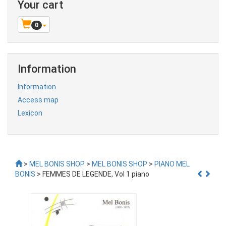
Your cart
0
Information
Information
Access map
Lexicon
>
MEL BONIS SHOP
>
MEL BONIS SHOP
>
PIANO MEL
BONIS
> FEMMES DE LEGENDE, Vol 1 piano