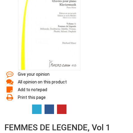
Give your opinion
All opinion on this product
Add to notepad
Print this page
FEMMES DE LEGENDE, Vol 1