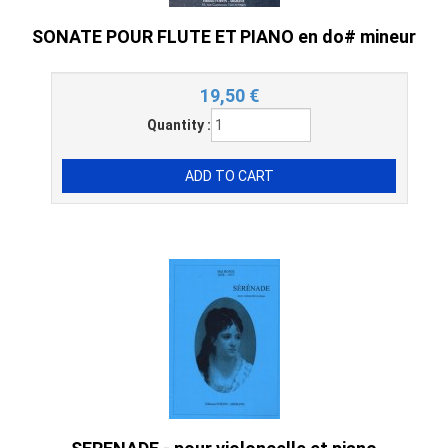
SONATE POUR FLUTE ET PIANO en do# mineur
19,50
€
Quantity :