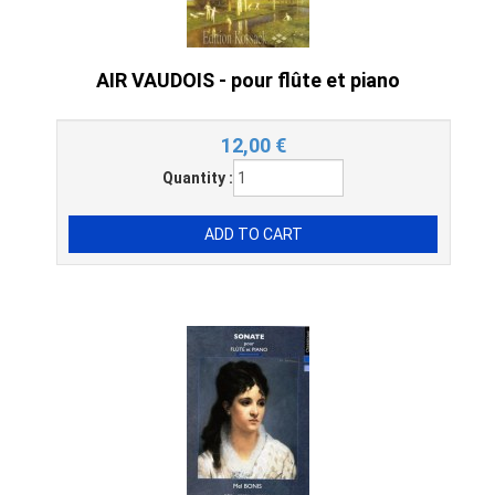
AIR VAUDOIS - pour flûte et piano
12,00
€
Quantity :