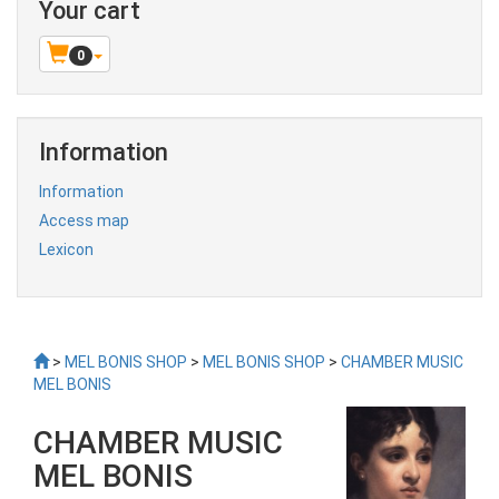
Your cart
0
Information
Information
Access map
Lexicon
>
MEL BONIS SHOP
>
MEL BONIS SHOP
>
CHAMBER MUSIC
MEL BONIS
CHAMBER MUSIC
MEL BONIS