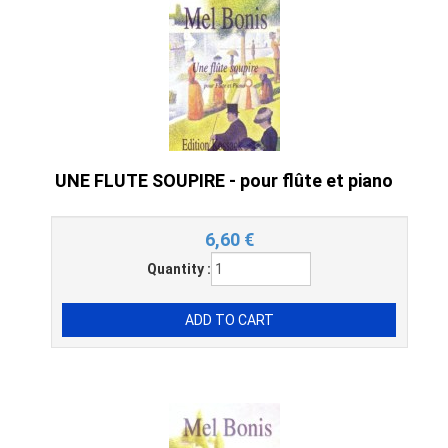
UNE FLUTE SOUPIRE - pour flûte et piano
6,60
€
Quantity :