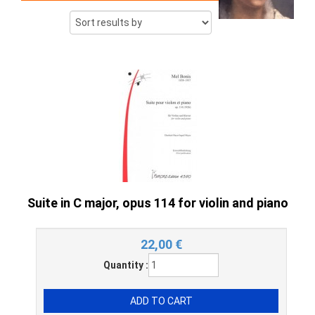
Suite in C major, opus 114 for violin and piano
22,00
€
Quantity :