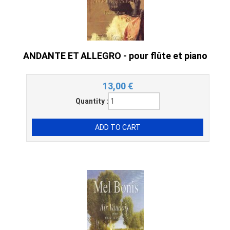
ANDANTE ET ALLEGRO - pour flûte et piano
13,00
€
Quantity :