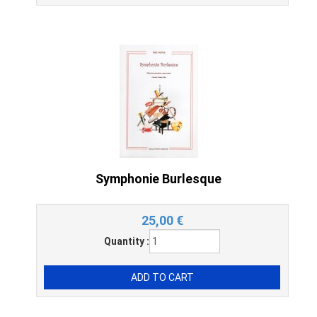
Symphonie Burlesque
25,00
€
Quantity :