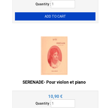
Quantity :
SERENADE- Pour violon et piano
10,90
€
Quantity :