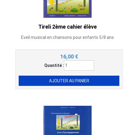
Tireli 2ème cahier élève
Eveil musical en chansons pour enfants 5/8 ans
16,00
€
Quantité :