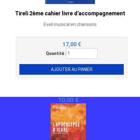
Tireli 2ème cahier livre d'accompagnement
Eveil musical en chansons
17,00
€
Quantité :