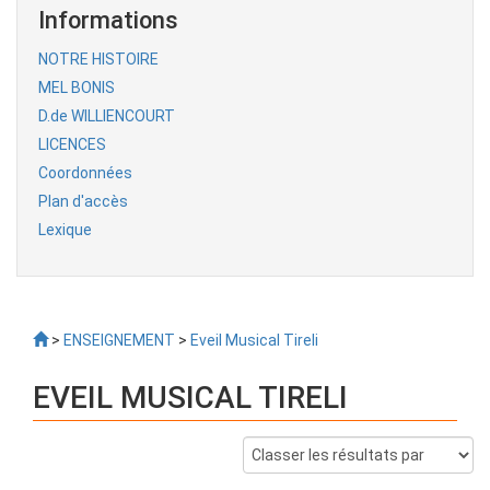
Informations
NOTRE HISTOIRE
MEL BONIS
D.de WILLIENCOURT
LICENCES
Coordonnées
Plan d'accès
Lexique
>
ENSEIGNEMENT
>
Eveil Musical Tireli
EVEIL MUSICAL TIRELI