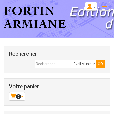
Rechercher
Votre panier
0