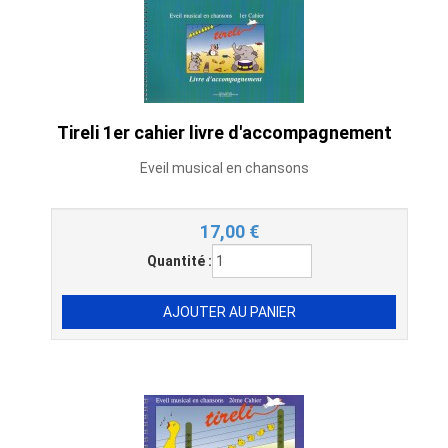
Tireli 1er cahier livre d'accompagnement
Eveil musical en chansons
17,00
€
Quantité :