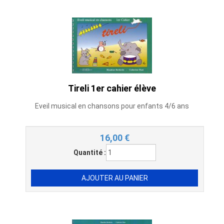
Tireli 1er cahier élève
Eveil musical en chansons pour enfants 4/6 ans
16,00
€
Quantité :