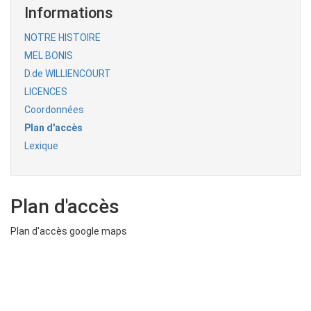
Informations
NOTRE HISTOIRE
MEL BONIS
D.de WILLIENCOURT
LICENCES
Coordonnées
Plan d'accès
Lexique
Plan d'accès
Plan d'accès google maps