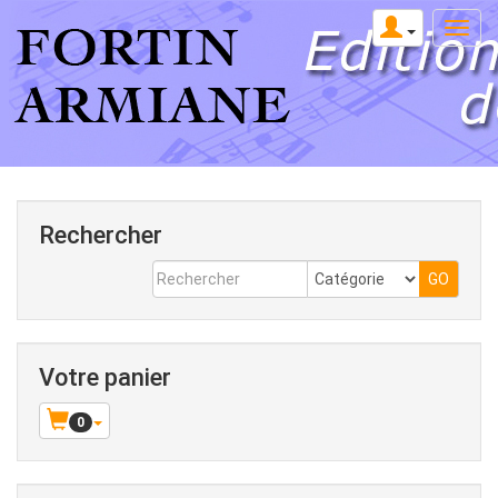
Rechercher
Votre panier
0