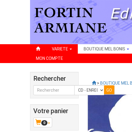
VARIETE
BOUTIQUE MEL BONIS
MON COMPTE
Rechercher
>
BOUTIQUE MEL 
Votre panier
0