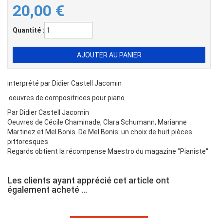
20,00
€
Quantité :
interprété par Didier Castell Jacomin
oeuvres de compositrices pour piano
Par Didier Castell Jacomin
Oeuvres de Cécile Chaminade, Clara Schumann, Marianne
Martinez et Mel Bonis. De Mel Bonis: un choix de huit pièces
pittoresques
Regards obtient la récompense Maestro du magazine "Pianiste"
Les clients ayant apprécié cet article ont
également acheté ...