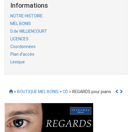
Informations
NOTRE HISTOIRE
MEL BONIS
D.de WILLIENCOURT
LICENCES
Coordonnées
Plan d'accès
Lexique
>
BOUTIQUE MEL BONIS
>
CD
> REGARDS pour piano