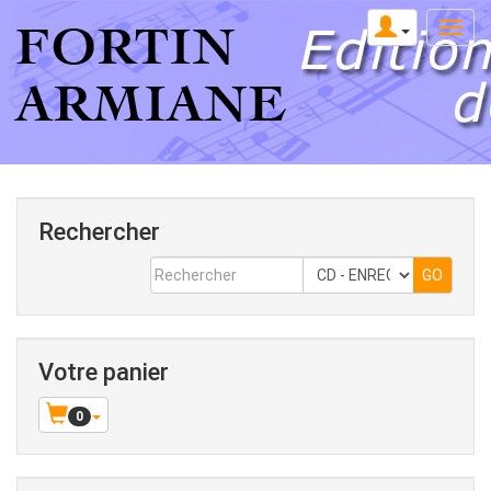
Rechercher
Votre panier
0