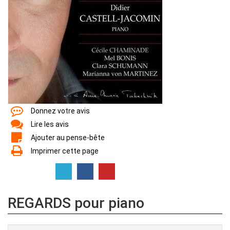
Donnez votre avis
Lire les avis
Ajouter au pense-bête
Imprimer cette page
REGARDS pour piano