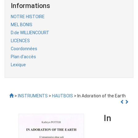
Informations
NOTRE HISTOIRE
MEL BONIS
D.de WILLIENCOURT
LICENCES
Coordonnées
Plan d'accès
Lexique
>
INSTRUMENTS
>
HAUTBOIS
> In Adoration of the Earth
In