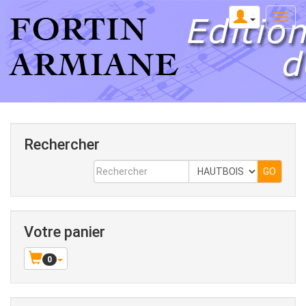
Rechercher
Votre panier
0