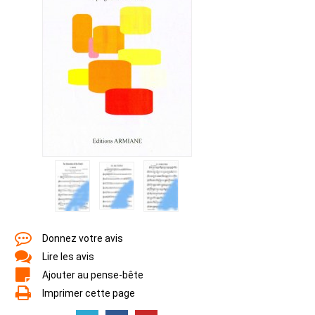
Donnez votre avis
Lire les avis
Ajouter au pense-bête
Imprimer cette page