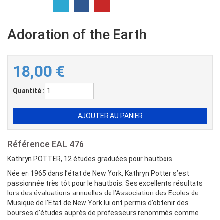
Adoration of the Earth
18,00
€
Quantité :
Référence
EAL 476
Kathryn POTTER, 12 études graduées pour hautbois
Née en 1965 dans l’état de New York, Kathryn Potter s’est
passionnée très tôt pour le hautbois. Ses excellents résultats
lors des évaluations annuelles de l’Association des Ecoles de
Musique de l’Etat de New York lui ont permis d’obtenir des
bourses d’études auprès de professeurs renommés comme