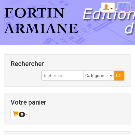
Rechercher
Votre panier
0