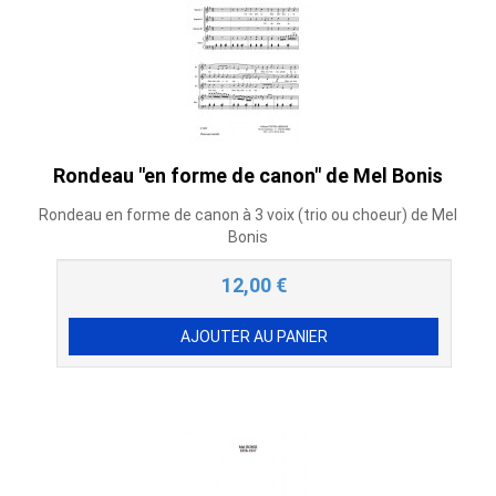
Rondeau "en forme de canon" de Mel Bonis
Rondeau en forme de canon à 3 voix (trio ou choeur) de Mel
Bonis
12,00
€