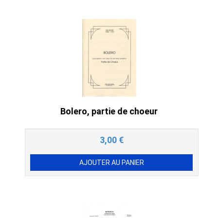
Bolero, partie de choeur
3,00
€