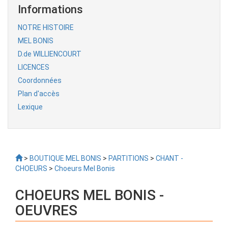
Informations
NOTRE HISTOIRE
MEL BONIS
D.de WILLIENCOURT
LICENCES
Coordonnées
Plan d'accès
Lexique
>
BOUTIQUE MEL BONIS
>
PARTITIONS
>
CHANT -
CHOEURS
>
Choeurs Mel Bonis
CHOEURS MEL BONIS -
OEUVRES