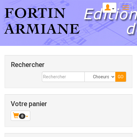
Rechercher
Votre panier
0