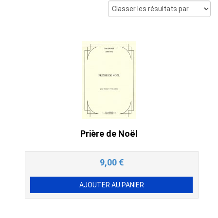
Prière de Noël
9,00
€