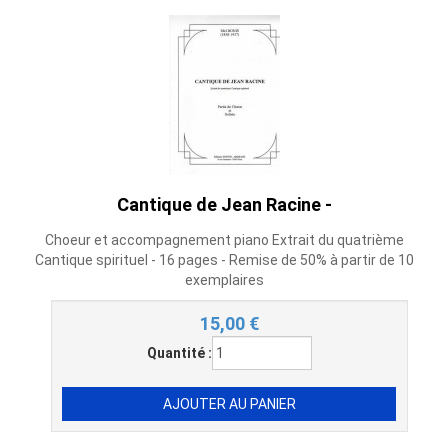
Cantique de Jean Racine -
Choeur et accompagnement piano Extrait du quatrième
Cantique spirituel - 16 pages - Remise de 50% à partir de 10
exemplaires
15,00
€
Quantité :