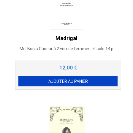
Madrigal
Mel Bonis Choeur à 2 voix de femmes et solo 14 p
12,00
€