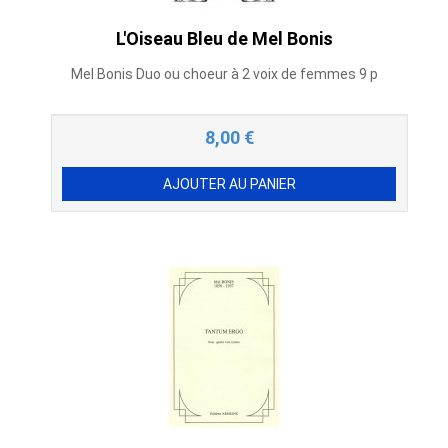
L'Oiseau Bleu de Mel Bonis
Mel Bonis Duo ou choeur à 2 voix de femmes 9 p
8,00
€