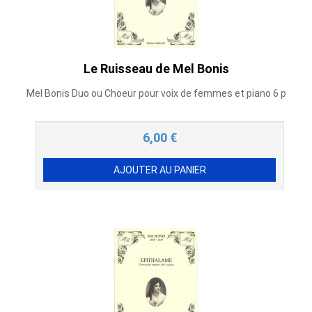
Le Ruisseau de Mel Bonis
Mel Bonis Duo ou Choeur pour voix de femmes et piano 6 p
6,00
€