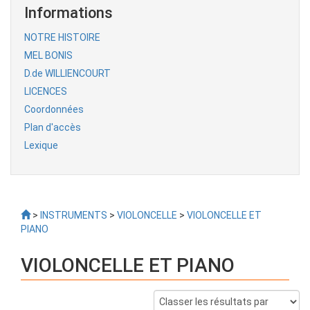
Informations
NOTRE HISTOIRE
MEL BONIS
D.de WILLIENCOURT
LICENCES
Coordonnées
Plan d'accès
Lexique
>
INSTRUMENTS
>
VIOLONCELLE
>
VIOLONCELLE ET
PIANO
VIOLONCELLE ET PIANO