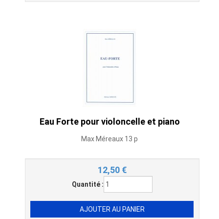
Eau Forte pour violoncelle et piano
Max Méreaux 13 p
12,50
€
Quantité :