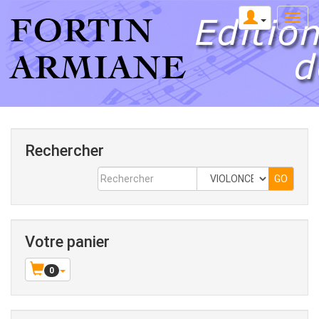
Rechercher
Votre panier
0