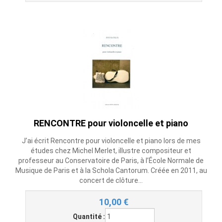
RENCONTRE pour violoncelle et piano
J’ai écrit Rencontre pour violoncelle et piano lors de mes
études chez Michel Merlet, illustre compositeur et
professeur au Conservatoire de Paris, à l’École Normale de
Musique de Paris et à la Schola Cantorum. Créée en 2011, au
concert de clôture...
10,00
€
Quantité :