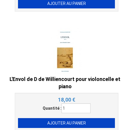
L'Envol de D de Williencourt pour violoncelle et
piano
18,00
€
Quantité :