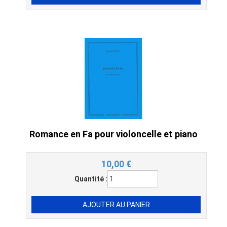
Romance en Fa pour violoncelle et piano
10,00
€
Quantité :