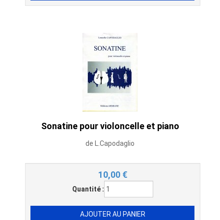
Sonatine pour violoncelle et piano
de L.Capodaglio
10,00
€
Quantité :