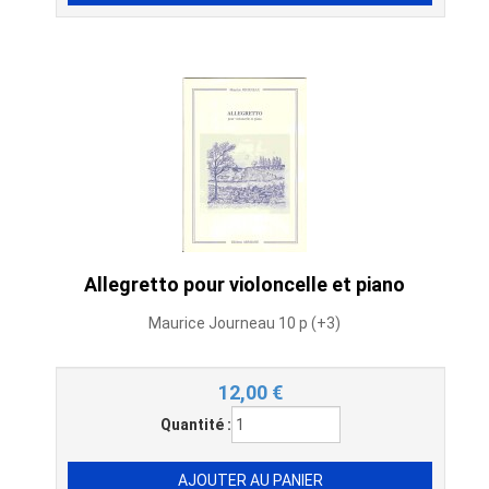
Allegretto pour violoncelle et piano
Maurice Journeau 10 p (+3)
12,00
€
Quantité :