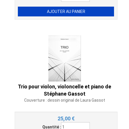
Trio pour violon, violoncelle et piano de
Stéphane Gassot
Couverture : dessin original de Laura Gassot
25,00
€
Quantité :