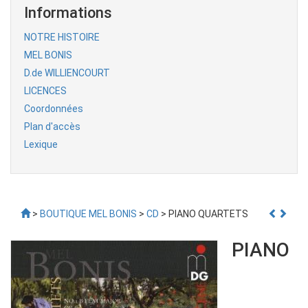
Informations
NOTRE HISTOIRE
MEL BONIS
D.de WILLIENCOURT
LICENCES
Coordonnées
Plan d'accès
Lexique
>
BOUTIQUE MEL BONIS
>
CD
> PIANO QUARTETS
PIANO