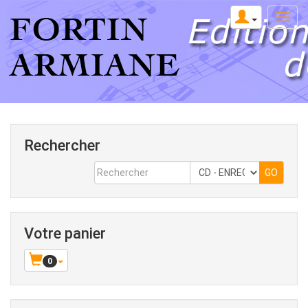
Rechercher
Votre panier
0