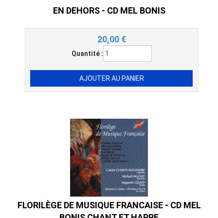
EN DEHORS - CD MEL BONIS
20,00
€
Quantité :
FLORILÈGE DE MUSIQUE FRANCAISE - CD MEL
BONIS CHANT ET HARPE