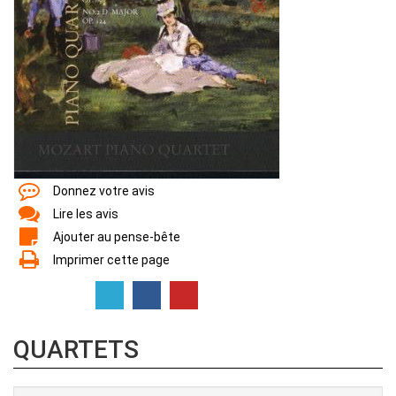
Donnez votre avis
Lire les avis
Ajouter au pense-bête
Imprimer cette page
QUARTETS