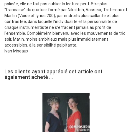
policée, elle ne fait pas oublier la lecture peut-être plus
"française" du quatuor formé par Nikolitch, Vasseur, Trotereau et
Martin (Voice of lyrics 200), par endroits plus saillante et plus
contrastée, dans laquelle l'individualité et la personnalité de
chaque instrumentiste ne s'effacent jamais au profit de
l'ensemble. Complémént bienvenu avec les mouvements de trio
soir, Matin, moins ambitieux mais plus immédiatement
accessibles, à la sensibilité palpitante.
Ivan Ivineaux
Les clients ayant apprécié cet article ont
également acheté ...