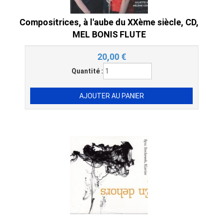
Compositrices, à l'aube du XXème siècle, CD,
MEL BONIS FLUTE
20,00
€
Quantité :