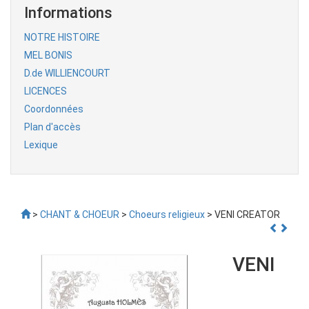
Informations
NOTRE HISTOIRE
MEL BONIS
D.de WILLIENCOURT
LICENCES
Coordonnées
Plan d'accès
Lexique
>
CHANT & CHOEUR
>
Choeurs religieux
> VENI CREATOR
VENI