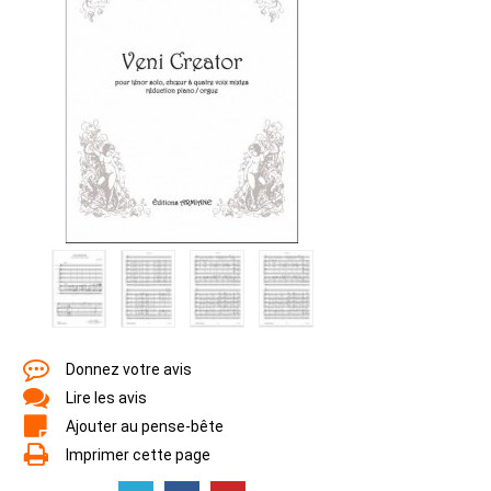
Donnez votre avis
Lire les avis
Ajouter au pense-bête
Imprimer cette page