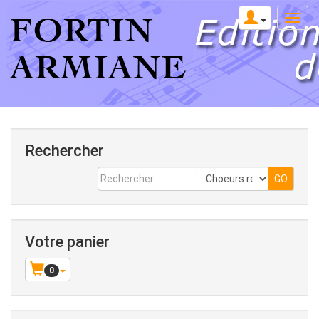
Rechercher
Votre panier
0