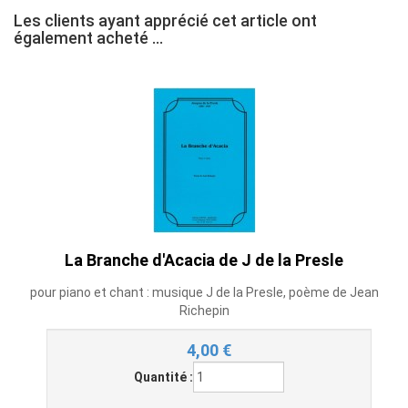
Les clients ayant apprécié cet article ont
également acheté ...
La Branche d'Acacia de J de la Presle
pour piano et chant : musique J de la Presle, poème de Jean
Richepin
4,00
€
Quantité :