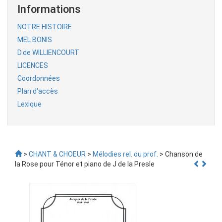
Informations
NOTRE HISTOIRE
MEL BONIS
D.de WILLIENCOURT
LICENCES
Coordonnées
Plan d'accès
Lexique
>
CHANT & CHOEUR
>
Mélodies rel. ou prof.
> Chanson de
la Rose pour Ténor et piano de J de la Presle