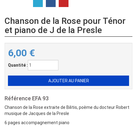
Chanson de la Rose pour Ténor
et piano de J de la Presle
6,00
€
Quantité :
Référence
EFA 93
Chanson de la Rose extraite de Bilitis, poème du docteur Robert
musique de Jacques de la Presle
6 pages accompagnement piano