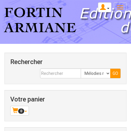
Rechercher
Votre panier
0