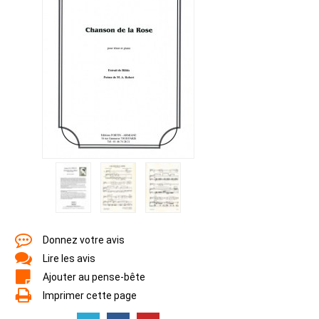
Donnez votre avis
Lire les avis
Ajouter au pense-bête
Imprimer cette page