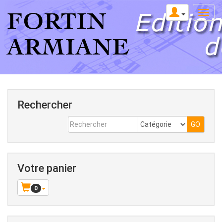
Rechercher
Votre panier
0