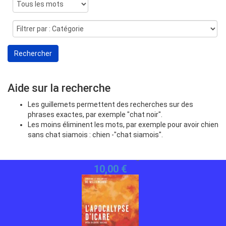
Aide sur la recherche
Les guillemets permettent des recherches sur des
phrases exactes, par exemple "chat noir".
Les moins éliminent les mots, par exemple pour avoir chien
sans chat siamois : chien -"chat siamois".