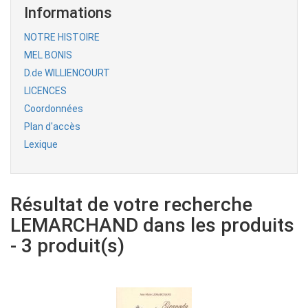
Informations
NOTRE HISTOIRE
MEL BONIS
D.de WILLIENCOURT
LICENCES
Coordonnées
Plan d'accès
Lexique
Résultat de votre recherche
LEMARCHAND dans les produits
- 3 produit(s)