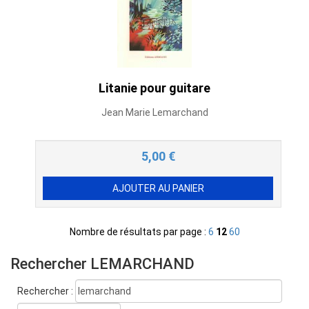
Litanie pour guitare
Jean Marie Lemarchand
5,00
€
Nombre de résultats par page :
6
12
60
Rechercher LEMARCHAND
Rechercher :