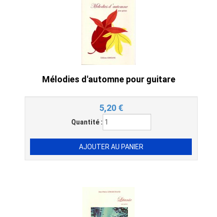
Mélodies d'automne pour guitare
5,20
€
Quantité :