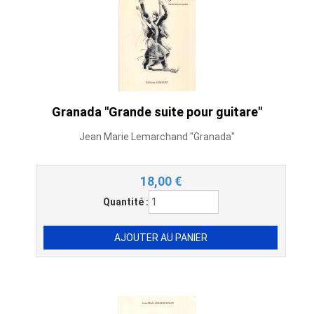
Granada "Grande suite pour guitare"
Jean Marie Lemarchand "Granada"
18,00
€
Quantité :